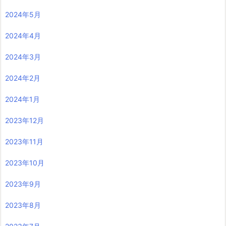
2024年5月
2024年4月
2024年3月
2024年2月
2024年1月
2023年12月
2023年11月
2023年10月
2023年9月
2023年8月