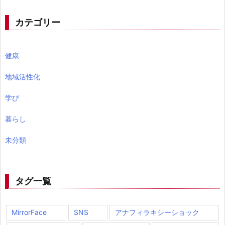
カテゴリー
健康
地域活性化
学び
暮らし
未分類
タグ一覧
MirrorFace
SNS
アナフィラキシーショック