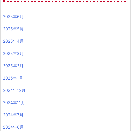
2025年6月
2025年5月
2025年4月
2025年3月
2025年2月
2025年1月
2024年12月
2024年11月
2024年7月
2024年6月