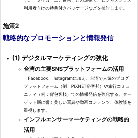
利用者向けの特典付きパッケージなどを検討します。
施策2
戦略的なプロモーションと情報発信
(1)
デジタルマーケティングの強化
台湾の主要SNSプラットフォームの活用
Facebook、Instagramに加え、台湾で人気のブログ
プラットフォーム（例：PIXNET痞客邦）や旅行コミュ
ニティ（例：背包客棧）での情報発信を強化する。ター
ゲット層に響く美しい写真や動画コンテンツ、体験談を
重視します。
インフルエンサーマーケティングの戦略的
活用