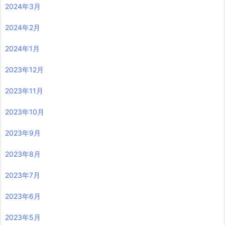
2024年3月
2024年2月
2024年1月
2023年12月
2023年11月
2023年10月
2023年9月
2023年8月
2023年7月
2023年6月
2023年5月