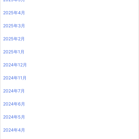
2025年4月
2025年3月
2025年2月
2025年1月
2024年12月
2024年11月
2024年7月
2024年6月
2024年5月
2024年4月