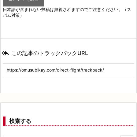
日本語が含まれない投稿は無視されますのでご注意ください。（ス
パム対策）

この記事のトラックバックURL
検索する