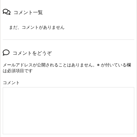
コメント一覧
まだ、コメントがありません
コメントをどうぞ
メールアドレスが公開されることはありません。
※
が付いている欄
は必須項目です
コメント