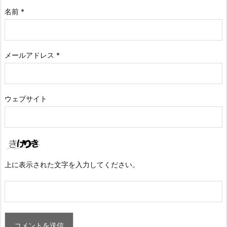
名前
*
メールアドレス
*
ウェブサイト
上に表示された文字を入力してください。