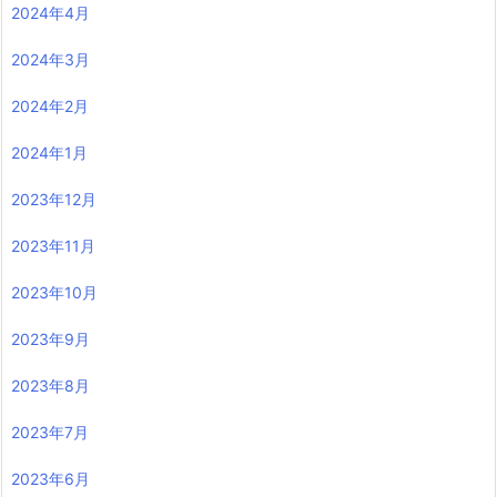
2024年4月
2024年3月
2024年2月
2024年1月
2023年12月
2023年11月
2023年10月
2023年9月
2023年8月
2023年7月
2023年6月