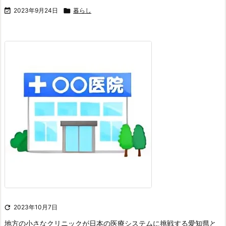

2023年9月24日

暮らし

2023年10月7日
地方の小さなクリニックが日本の医療システムに挑戦する
愛知県と