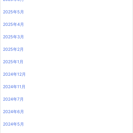
2025年5月
2025年4月
2025年3月
2025年2月
2025年1月
2024年12月
2024年11月
2024年7月
2024年6月
2024年5月