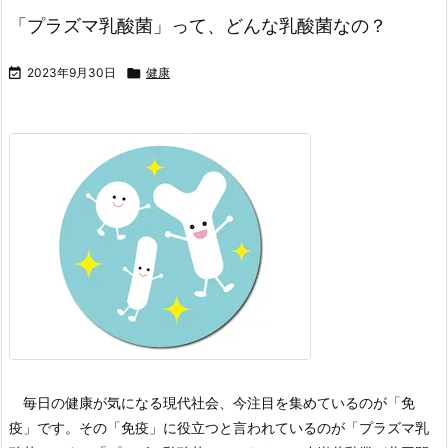
「プラズマ乳酸菌」って、どんな乳酸菌なの？

2023年9月30日

健康
毎日の健康が気になる現代社会、今注目を集めているのが「免
疫」です。
その「免疫」に役立つと言われているのが「プラズマ乳