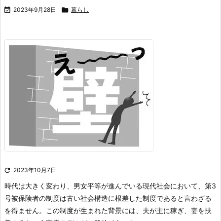

2023年9月28日

暮らし

2023年10月7日
時代は大きく変わり、男女平等が進んでいる現代社会において、第3
号被保険者の制度は古い社会構造に根差した制度であると言わざる
を得ません。
この制度が生まれた背景には、夫が主に稼ぎ、妻を扶