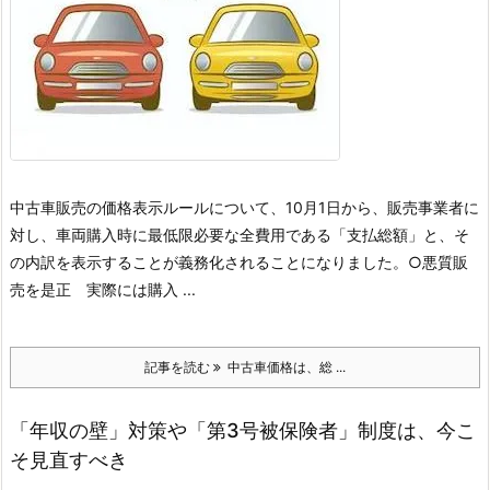
中古車販売の価格表示ルールについて、10月1日から、販売事業者に
対し、車両購入時に最低限必要な全費用である「支払総額」と、そ
の内訳を表示することが義務化されることになりました。
○悪質販
売を是正
実際には購入 ...
記事を読む
中古車価格は、総 ...
「年収の壁」対策や「第3号被保険者」制度は、今こ
そ見直すべき