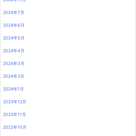
2024年7月
2024年6月
2024年5月
2024年4月
2024年3月
2024年2月
2024年1月
2023年12月
2023年11月
2023年10月