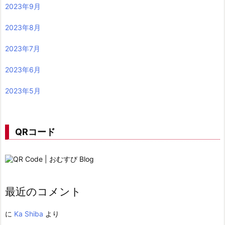
2023年9月
2023年8月
2023年7月
2023年6月
2023年5月
QRコード
最近のコメント
に
Ka Shiba
より