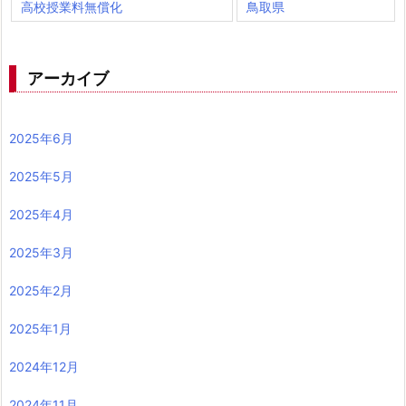
高校授業料無償化
鳥取県
アーカイブ
2025年6月
2025年5月
2025年4月
2025年3月
2025年2月
2025年1月
2024年12月
2024年11月