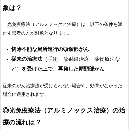
象は？
光免疫療法（アルミノックス治療）は、以下の条件を満
たす患者の方が対象となります。
切除不能な局所進行の頭頸部がん
従来の治療法
（手術、放射線治療、薬物療法な
ど）
を受けた上で、再発した頭頸部がん
従来のがん治療法が受けられない場合や、効果がなかった
場合に適用されます。
◎
光免疫療法（アルミノックス治療）の治
療の流れは？