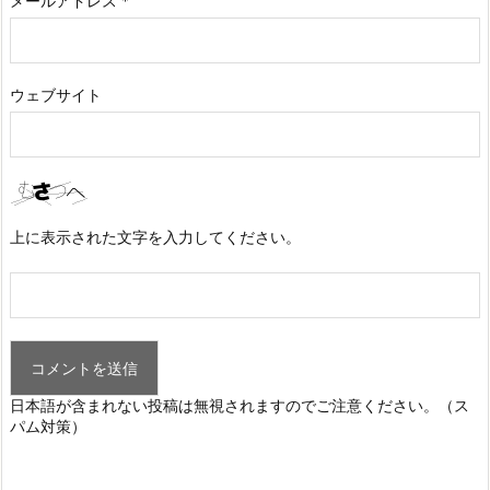
メールアドレス
*
ウェブサイト
上に表示された文字を入力してください。
日本語が含まれない投稿は無視されますのでご注意ください。（ス
パム対策）