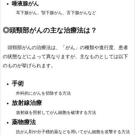
唾液腺がん
耳下腺がん、顎下腺がん、舌下腺がんなど
◎
頭頸部がんの主な治療法は？
頭頸部がんの治療法は、「がん」の種類や進行度、患者
の状態などによって異なりますが、主なものとしては以下
のものが挙げられます。
手術
外科的にがんを切除する方法
放射線治療
放射線を照射してがん細胞を破壊する方法
薬物療法
抗がん剤や分子標的薬などを用いてがん細胞を攻撃する方法