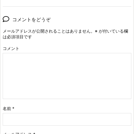
コメントをどうぞ
メールアドレスが公開されることはありません。
※
が付いている欄
は必須項目です
コメント
名前
*