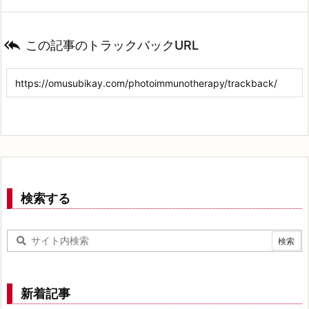

この記事のトラックバックURL
検索する
新着記事