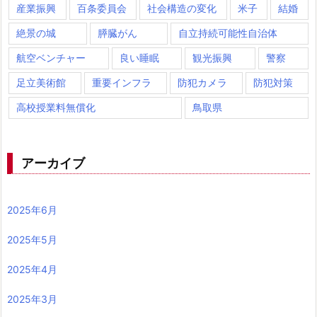
産業振興
百条委員会
社会構造の変化
米子
結婚
絶景の城
膵臓がん
自立持続可能性自治体
航空ベンチャー
良い睡眠
観光振興
警察
足立美術館
重要インフラ
防犯カメラ
防犯対策
高校授業料無償化
鳥取県
アーカイブ
2025年6月
2025年5月
2025年4月
2025年3月