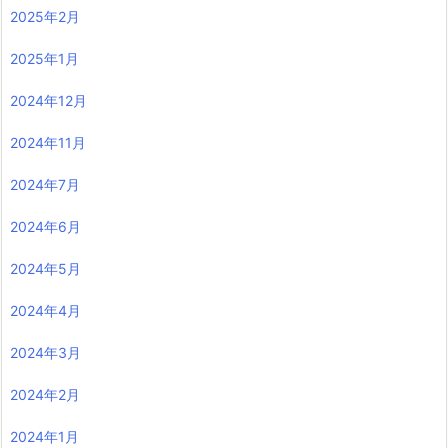
2025年2月
2025年1月
2024年12月
2024年11月
2024年7月
2024年6月
2024年5月
2024年4月
2024年3月
2024年2月
2024年1月