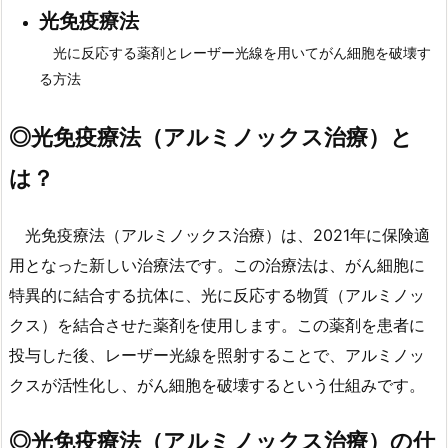
光免疫療法
光に反応する薬剤とレーザー光線を用いてがん細胞を破壊す
る方法
◎
光免疫療法（アルミノックス治療）と
は？
光免疫療法（アルミノックス治療）は、2021年に保険適
用となった新しい治療法です。この治療法は、がん細胞に
特異的に結合する抗体に、光に反応する物質（アルミノッ
クス）を結合させた薬剤を使用します。この薬剤を患者に
投与した後、レーザー光線を照射することで、アルミノッ
クスが活性化し、がん細胞を破壊するという仕組みです。
◎
光免疫療法（アルミノックス治療）の仕