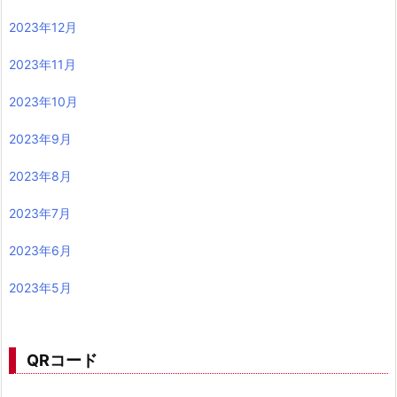
2023年12月
2023年11月
2023年10月
2023年9月
2023年8月
2023年7月
2023年6月
2023年5月
QRコード