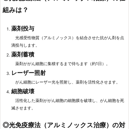
組みは？
薬剤投与
光感受性物質（アルミノックス）を結合させた抗がん剤を点
滴投与します。
薬剤蓄積
薬剤ががん細胞に集積するまで待ちます（約1日）。
レーザー照射
がん細胞にレーザー光を照射し、薬剤を活性化させます。
細胞破壊
活性化した薬剤ががん細胞の細胞膜を破壊し、がん細胞を死
滅させます。
◎
光免疫療法（アルミノックス治療）の対