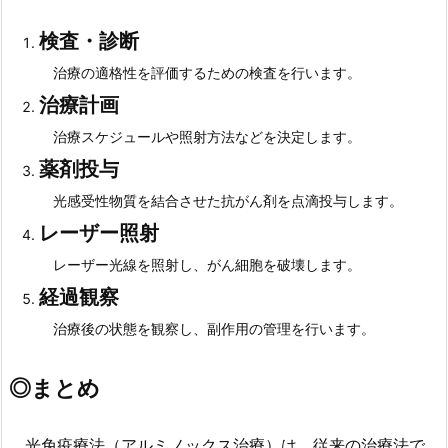
検査・診断
治療の適格性を評価するための検査を行います。
治療計画
治療スケジュールや照射方法などを決定します。
薬剤投与
光感受性物質を結合させた抗がん剤を点滴投与します。
レーザー照射
レーザー光線を照射し、がん細胞を破壊します。
経過観察
治療後の状態を観察し、副作用の管理を行います。
◎
まとめ
光免疫療法（アルミノックス治療）は、従来の治療法で