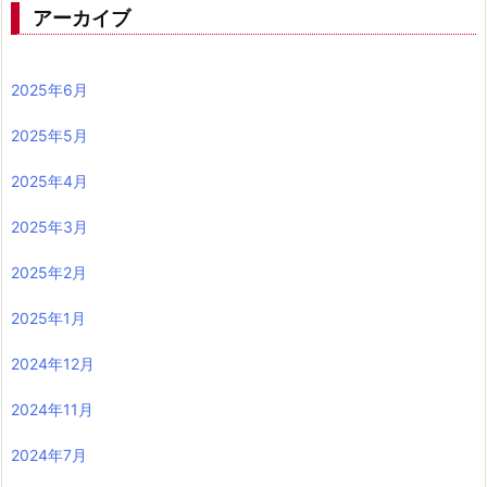
アーカイブ
2025年6月
2025年5月
2025年4月
2025年3月
2025年2月
2025年1月
2024年12月
2024年11月
2024年7月