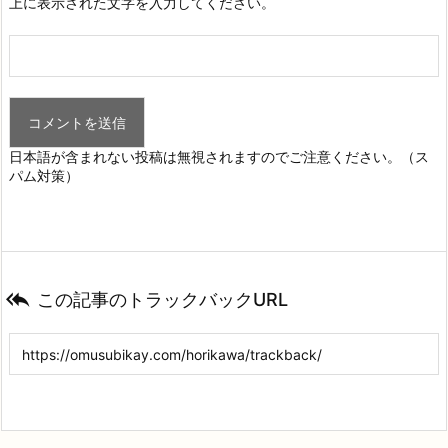
上に表示された文字を入力してください。
日本語が含まれない投稿は無視されますのでご注意ください。（ス
パム対策）

この記事のトラックバックURL