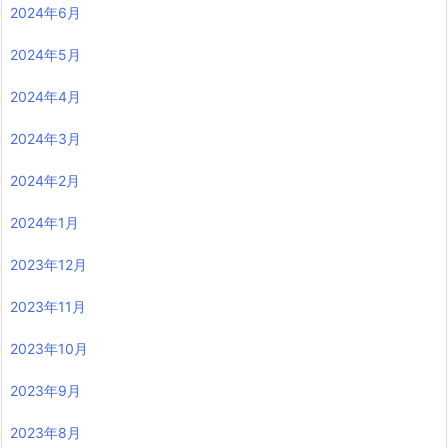
2024年6月
2024年5月
2024年4月
2024年3月
2024年2月
2024年1月
2023年12月
2023年11月
2023年10月
2023年9月
2023年8月