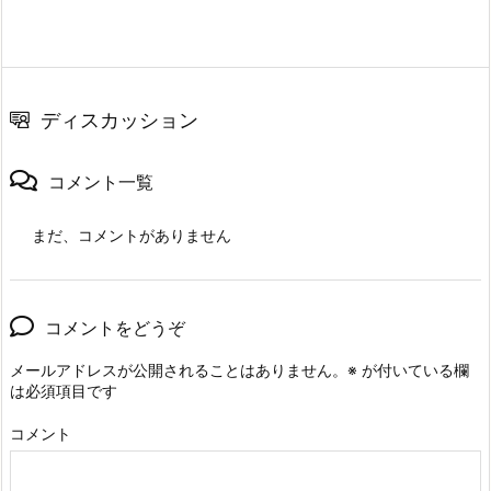
ディスカッション
コメント一覧
まだ、コメントがありません
コメントをどうぞ
メールアドレスが公開されることはありません。
※
が付いている欄
は必須項目です
コメント