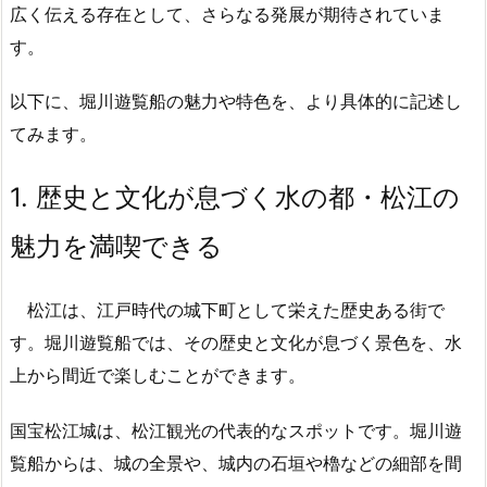
広く伝える存在として、さらなる発展が期待されていま
す。
以下に、堀川遊覧船の魅力や特色を、より具体的に記述し
てみます。
1.
歴史と文化が息づく水の都・松江の
魅力を満喫できる
松江は、江戸時代の城下町として栄えた歴史ある街で
す。堀川遊覧船では、その歴史と文化が息づく景色を、水
上から間近で楽しむことができます。
国宝松江城は、松江観光の代表的なスポットです。堀川遊
覧船からは、城の全景や、城内の石垣や櫓などの細部を間