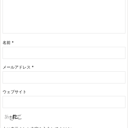
名前
*
メールアドレス
*
ウェブサイト