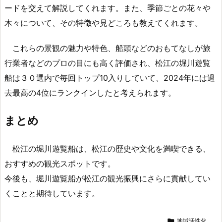
ードを交えて解説してくれます。また、季節ごとの花々や
木々について、その特徴や見どころも教えてくれます。
これらの景観の魅力や特色、船頭などのおもてなしが旅
行業者などのプロの目にも高く評価され、松江の堀川遊覧
船は３０選内で毎回トップ10入りしていて、2024年には過
去最高の4位にランクインしたと考えられます。
まとめ
松江の堀川遊覧船は、松江の歴史や文化を満喫できる、
おすすめの観光スポットです。
今後も、堀川遊覧船が松江の観光振興にさらに貢献してい
くことと期待しています。

地域活性化