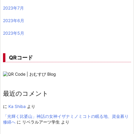
2023年7月
2023年6月
2023年5月
QRコード
最近のコメント
に
Ka Shiba
より
「光輝く比婆山」神話の女神イザナミノミコトの眠る地、資金募り
修繕へ
に
リベラルアーツ学生
より