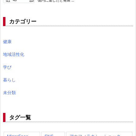
億円に達したと発表 ...
カテゴリー
健康
地域活性化
学び
暮らし
未分類
タグ一覧