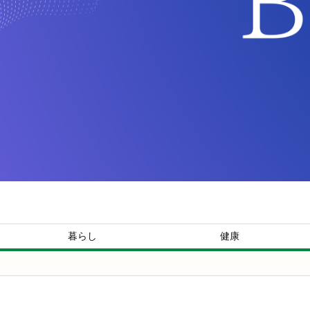
暮らし
健康