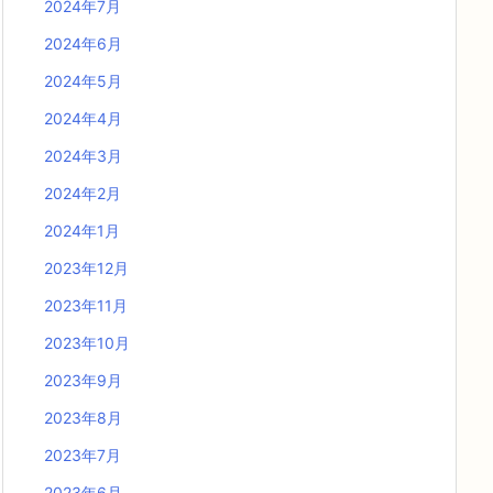
2024年7月
2024年6月
2024年5月
2024年4月
2024年3月
2024年2月
2024年1月
2023年12月
2023年11月
2023年10月
2023年9月
2023年8月
2023年7月
2023年6月