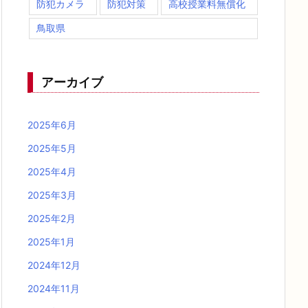
防犯カメラ
防犯対策
高校授業料無償化
鳥取県
アーカイブ
2025年6月
2025年5月
2025年4月
2025年3月
2025年2月
2025年1月
2024年12月
2024年11月