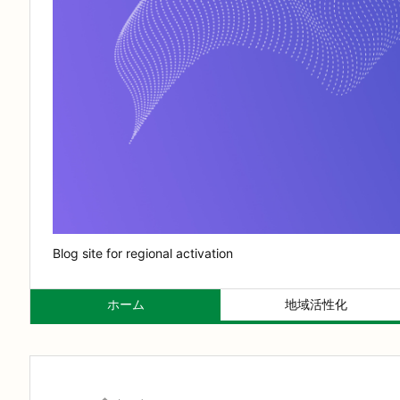
Blog site for regional activation
ホーム
地域活性化