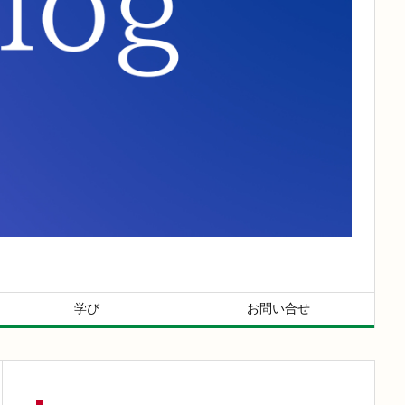
学び
お問い合せ