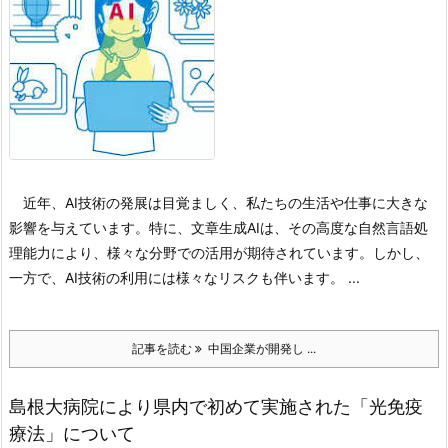
近年、AI技術の発展は目覚ましく、私たちの生活や仕事に大きな
影響を与えています。特に、文章生成AIは、その高度な自然言語処
理能力により、様々な分野での活用が期待されています。しかし、
一方で、AI技術の利用には様々なリスクも伴います。 ...
記事を読む
中国企業が開発し ...
島根大病院により県内で初めて実施された「光免疫
療法」について