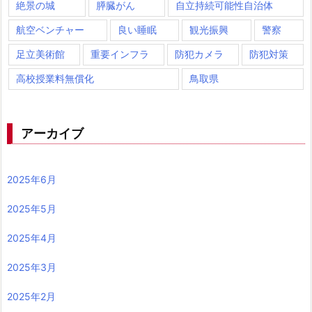
絶景の城
膵臓がん
自立持続可能性自治体
航空ベンチャー
良い睡眠
観光振興
警察
足立美術館
重要インフラ
防犯カメラ
防犯対策
高校授業料無償化
鳥取県
アーカイブ
2025年6月
2025年5月
2025年4月
2025年3月
2025年2月