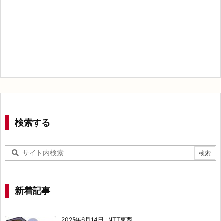
検索する
新着記事
2025年6月14日
:
NTT東西