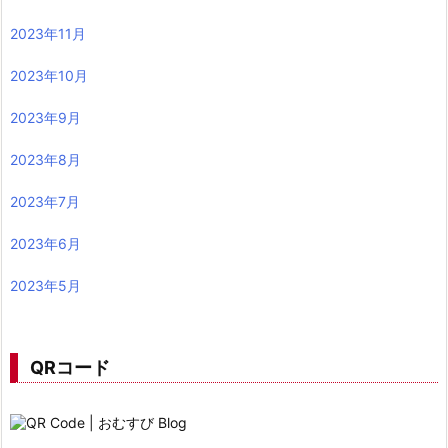
2023年11月
2023年10月
2023年9月
2023年8月
2023年7月
2023年6月
2023年5月
QRコード