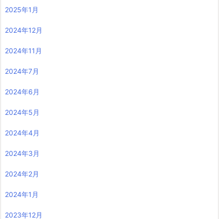
2025年1月
2024年12月
2024年11月
2024年7月
2024年6月
2024年5月
2024年4月
2024年3月
2024年2月
2024年1月
2023年12月