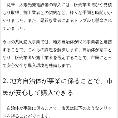
従来、太陽光発電設備の導入には、販売業者選びや見積
もり取得、施工業者との契約など、様々な手間と時間がか
かりました。また、悪質な業者によるトラブルも懸念され
ていました。
今回の共同購入事業では、地方自治体が民間事業者と連携
することで、これらの課題を解決します。自治体が窓口と
なり、販売業者や施工業者を選定することで、市民にとっ
て安心安全な導入環境を整備します。
2.
地方自治体が事業に係ることで、市
民が安心して購入できる
自治体が事業に係ることで、市民は以下のようなメリッ
トを得ることができます。