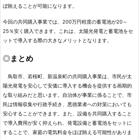
ぼ賄えることが可能になります。
今回の共同購入事業では、200万円程度の蓄電池が20～
25％安く購入できます。これは、太陽光発電と蓄電池をセ
ットで導入する際の大きなメリットとなります。
◎
まとめ
鳥取市、若桜町、新温泉町の共同購入事業は、市民が太
陽光発電を安心して安価に導入する機会を提供する画期的
な取り組みだと思います。自治体が事業に係ることで、市
民は情報収集や行政手続き、悪徳業者への対策においても
安心することができます。また、設備を共同購入すること
で導入費用が安く抑えられ、発電設備と蓄電池をセットに
することで、家庭の電気料金をほぼ賄える可能性がありま