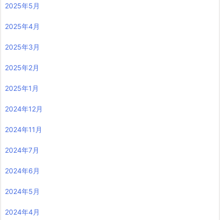
2025年5月
2025年4月
2025年3月
2025年2月
2025年1月
2024年12月
2024年11月
2024年7月
2024年6月
2024年5月
2024年4月