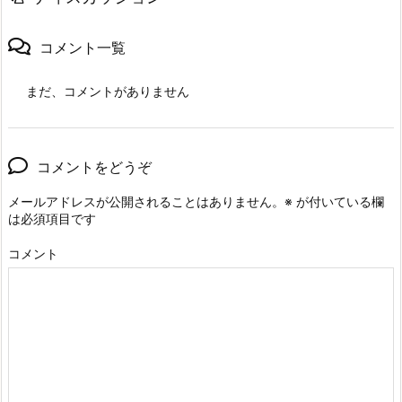
コメント一覧
まだ、コメントがありません
コメントをどうぞ
メールアドレスが公開されることはありません。
※
が付いている欄
は必須項目です
コメント