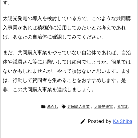
す。
太陽光発電の導入を検討している方で、このような共同購
入事業があれば積極的に活用してみたいとお考えであれ
ば、あなたの自治体に確認してみてください。
まだ、共同購入事業をやっていない自治体であれば、自治
体や議員さん等にお願いしては如何でしょうか。簡単では
ないかもしれませんが、やって損はないと思います。まず
は、行動して賛同者を集めることをおすすめします。是
非、この共同購入事業を達成しましょう。

暮らし

共同購入事業
,
太陽光発電
,
蓄電池

Posted by
Ka Shiba