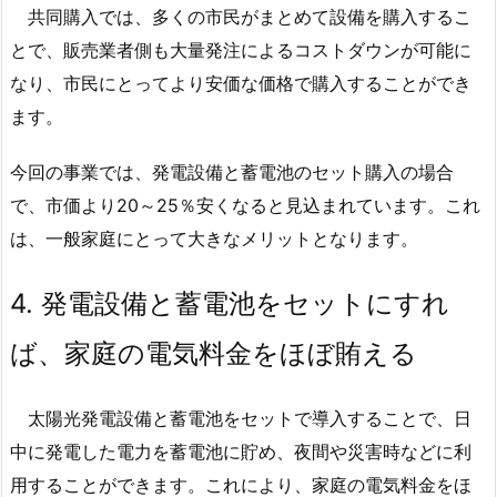
共同購入では、多くの市民がまとめて設備を購入するこ
とで、販売業者側も大量発注によるコストダウンが可能に
なり、市民にとってより安価な価格で購入することができ
ます。
今回の事業では、発電設備と蓄電池のセット購入の場合
で、市価より20～25％安くなると見込まれています。これ
は、一般家庭にとって大きなメリットとなります。
4.
発電設備と蓄電池をセットにすれ
ば、家庭の電気料金をほぼ賄える
太陽光発電設備と蓄電池をセットで導入することで、日
中に発電した電力を蓄電池に貯め、夜間や災害時などに利
用することができます。これにより、家庭の電気料金をほ