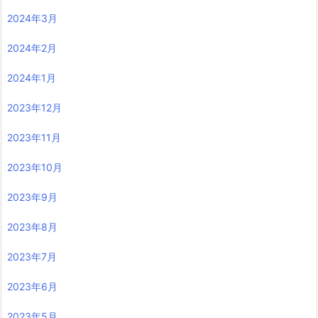
2024年3月
2024年2月
2024年1月
2023年12月
2023年11月
2023年10月
2023年9月
2023年8月
2023年7月
2023年6月
2023年5月