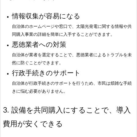
情報収集が容易になる
自治体のホームページや窓口で、太陽光発電に関する情報や共
同購入事業の詳細を簡単に入手することができます。
悪徳業者への対策
自治体が業者を選定することで、悪徳業者によるトラブルを未
然に防ぐことができます。
行政手続きのサポート
自治体が行政手続きのサポートを行うため、市民は煩雑な手続
きに悩む必要がありません。
3.
設備を共同購入にすることで、導入
費用が安くできる