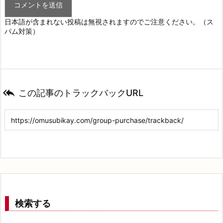
日本語が含まれない投稿は無視されますのでご注意ください。（ス
パム対策）

この記事のトラックバックURL
検索する