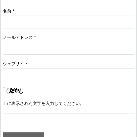
名前
*
メールアドレス
*
ウェブサイト
上に表示された文字を入力してください。