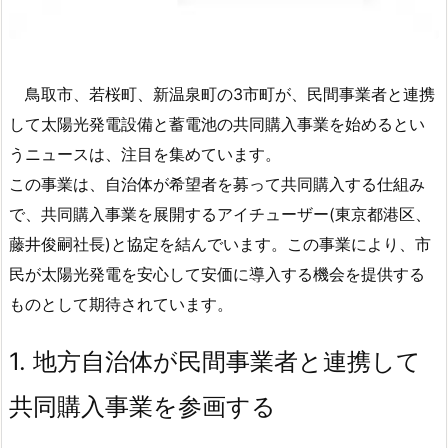
鳥取市、若桜町、新温泉町の3市町が、民間事業者と連携
して太陽光発電設備と蓄電池の共同購入事業を始めるとい
うニュースは、注目を集めています。
この事業は、自治体が希望者を募って共同購入する仕組み
で、共同購入事業を展開するアイチューザー(東京都港区、
藤井俊嗣社長)と協定を結んでいます。この事業により、市
民が太陽光発電を安心して安価に導入する機会を提供する
ものとして期待されています。
1.
地方自治体が民間事業者と連携して
共同購入事業を参画する