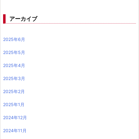
アーカイブ
2025年6月
2025年5月
2025年4月
2025年3月
2025年2月
2025年1月
2024年12月
2024年11月