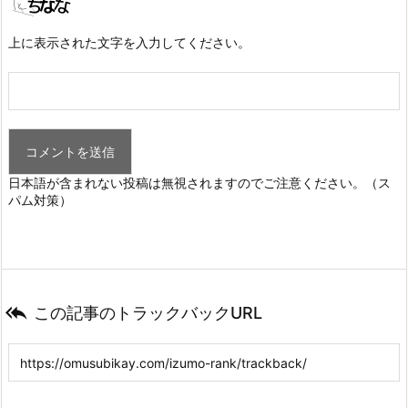
上に表示された文字を入力してください。
日本語が含まれない投稿は無視されますのでご注意ください。（ス
パム対策）

この記事のトラックバックURL