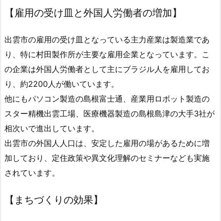
【雇用の受け皿と外国人労働者の増加】
出雲市の雇用の受け皿となっている主力産業は製造業であ
り、特に村田製作所が主要な雇用企業となっています。こ
の企業は外国人労働者として主にブラジル人を雇用してお
り、約2200人が働いています。
他にもパソコン製造の島根富士通、産業用ロボット製造の
スター精機出雲工場、医療機器製造の島根島津の大手3社が
相次いで進出しています。
出雲市の外国人人口は、安定した雇用の場があるために増
加しており、定住政策や異文化理解のセミナーなども実施
されています。
【まちづくりの効果】