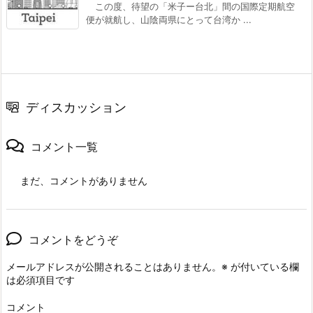
この度、待望の「米子ー台北」間の国際定期航空
便が就航し、山陰両県にとって台湾か ...
ディスカッション
コメント一覧
まだ、コメントがありません
コメントをどうぞ
メールアドレスが公開されることはありません。
※
が付いている欄
は必須項目です
コメント