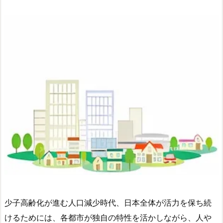
少子高齢化が進む人口減少時代、日本全体が活力を保ち続
けるためには、各都市が独自の特性を活かしながら、人や