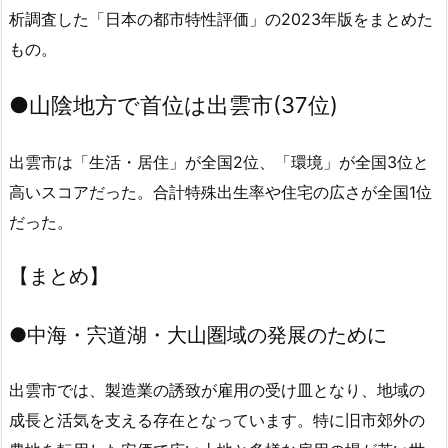
析調査した「日本の都市特性評価」の2023年版をまとめた
もの。
●山陰地方で首位は出雲市(37位)
出雲市は「生活・居住」が全国2位、「環境」が全国3位と
高いスコアだった。合計特殊出生率や住宅の広さが全国1位
だった。
【まとめ】
●
中海・宍道湖・大山圏域の発展のために
出雲市では、製造業の誘致が雇用の受け皿となり、地域の
成長と活気を支える存在となっています。特に旧市郊外の