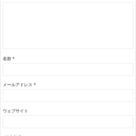
名前
*
メールアドレス
*
ウェブサイト