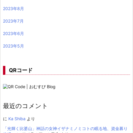
2023年8月
2023年7月
2023年6月
2023年5月
QRコード
最近のコメント
に
Ka Shiba
より
「光輝く比婆山」神話の女神イザナミノミコトの眠る地、資金募り