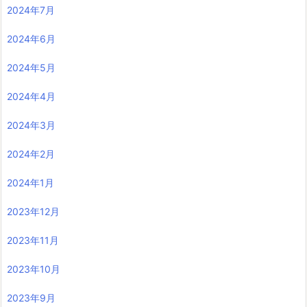
2024年7月
2024年6月
2024年5月
2024年4月
2024年3月
2024年2月
2024年1月
2023年12月
2023年11月
2023年10月
2023年9月