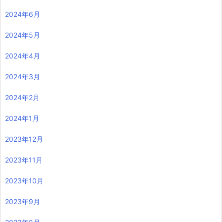
2024年6月
2024年5月
2024年4月
2024年3月
2024年2月
2024年1月
2023年12月
2023年11月
2023年10月
2023年9月