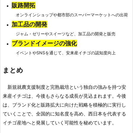
販路開拓
オンラインショップや都市部のスーパーマーケットへの出荷
加工品の開発
ジャム・ゼリーやスイーツなど、加工品の開発と販売
ブランドイメージの強化
イベントやSNSを通じて、安来産イチゴの認知度向上
まとめ
新規就農支援制度と完熟栽培という独自の強みを持つ安
来産イチゴは、今後もさらなる成長が見込まれます。今後
は、ブランド化と販路拡大に向けた戦略を積極的に実行し
ていくことで、全国的に知名度を高め、西日本を代表する
イチゴ産地へと発展していく可能性を秘めています。