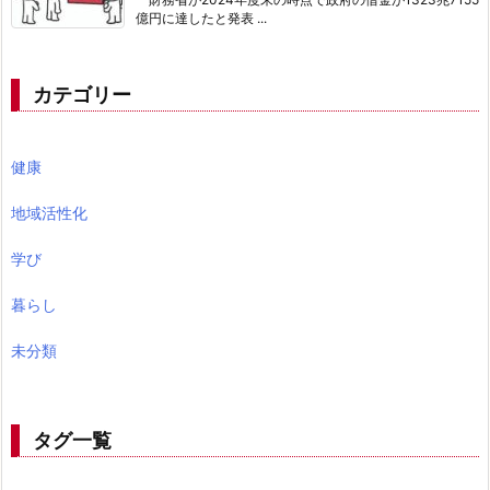
億円に達したと発表 ...
カテゴリー
健康
地域活性化
学び
暮らし
未分類
タグ一覧