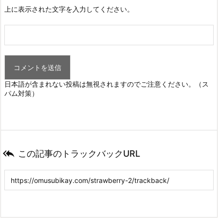
上に表示された文字を入力してください。
日本語が含まれない投稿は無視されますのでご注意ください。（ス
パム対策）

この記事のトラックバックURL