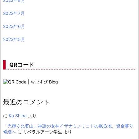
2023年8月
2023年7月
2023年6月
2023年5月
QRコード
最近のコメント
に
Ka Shiba
より
「光輝く比婆山」神話の女神イザナミノミコトの眠る地、資金募り
修繕へ
に
リベラルアーツ学生
より