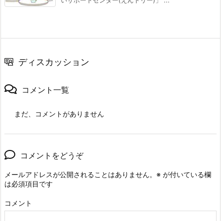
いサポートセンター(えんトリー)」 ...
ディスカッション
コメント一覧
まだ、コメントがありません
コメントをどうぞ
メールアドレスが公開されることはありません。
※
が付いている欄
は必須項目です
コメント