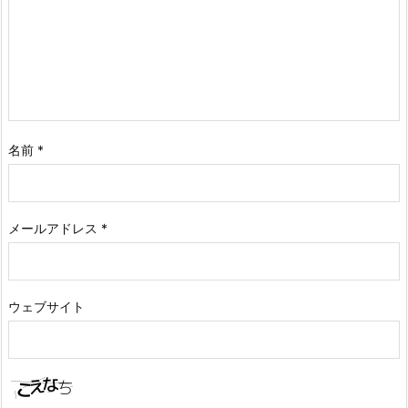
名前
*
メールアドレス
*
ウェブサイト