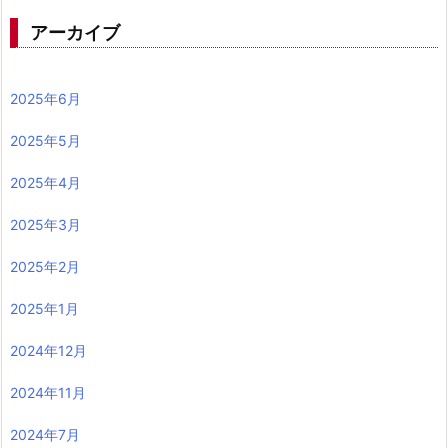
アーカイブ
2025年6月
2025年5月
2025年4月
2025年3月
2025年2月
2025年1月
2024年12月
2024年11月
2024年7月