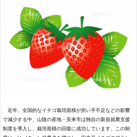
近年、全国的なイチゴ栽培面積が担い手不足などの影響
で減少する中、山陰の産地・安来市は独自の新規就農支援
制度を導入し、栽培面積の回復に成功しています。この制