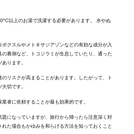
0℃以上のお湯で洗濯する必要があります。 水やぬ
ロポクスルやメトキサジアゾンなどの有効な成分が入
具の裏側など、トコジラミが生息していたり、通った
があります。
発のリスクが高まることがあります。したがって、ト
が大切です。
除業者に依頼することが最も効果的です。
話題になっていますが、旅行から帰ったら注意深く対
された場合もかゆみを和らげる方法を知っておくこと