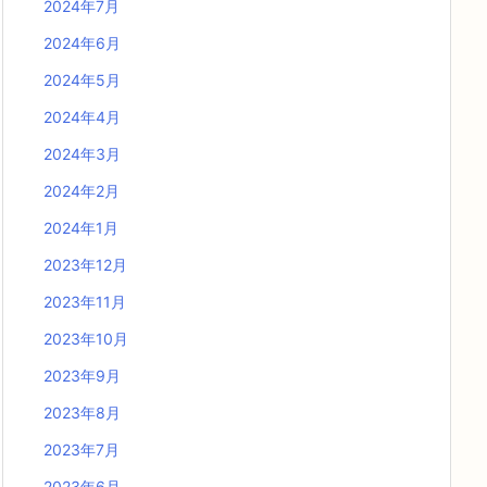
2024年7月
2024年6月
2024年5月
2024年4月
2024年3月
2024年2月
2024年1月
2023年12月
2023年11月
2023年10月
2023年9月
2023年8月
2023年7月
2023年6月