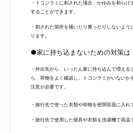
・トコジラミに刺された場合、かゆみを和らげ
することができます。
・刺された箇所を掻いたり擦ったりしないよう
ります。
●
家に持ち込まないための対策は
・外出先から、いったん家に持ち込んで増える
ら、荷物をよく確認し、トコジラミがいないか
注意が必要です。
・旅行先で使った衣類や荷物を密閉容器に入れ
・旅行先で使用した寝具や衣類を洗濯機で高温