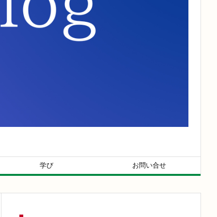
学び
お問い合せ