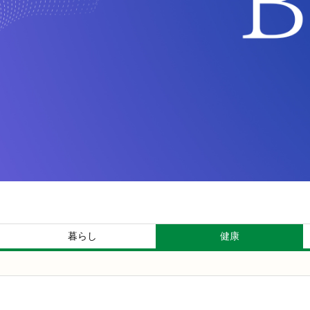
暮らし
健康