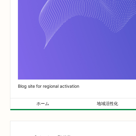
Blog site for regional activation
ホーム
地域活性化