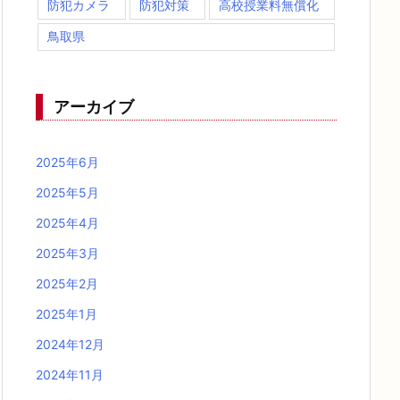
防犯カメラ
防犯対策
高校授業料無償化
鳥取県
アーカイブ
2025年6月
2025年5月
2025年4月
2025年3月
2025年2月
2025年1月
2024年12月
2024年11月