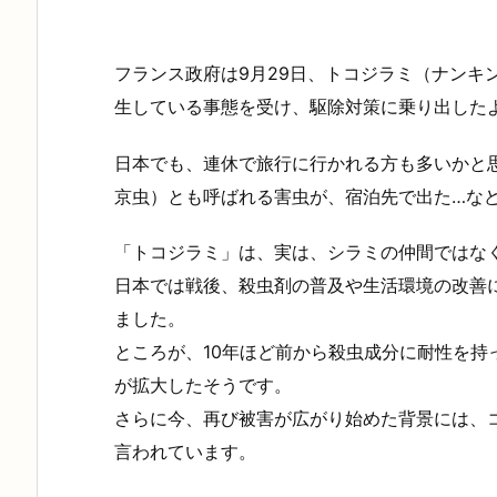
フランス政府は9月29日、トコジラミ（ナンキ
生している事態を受け、駆除対策に乗り出した
日本でも、連休で旅行に行かれる方も多いかと
京虫）とも呼ばれる害虫が、宿泊先で出た…など
「トコジラミ」は、実は、シラミの仲間ではな
日本では戦後、殺虫剤の普及や生活環境の改善
ました。
ところが、10年ほど前から殺虫成分に耐性を持
が拡大したそうです。
さらに今、再び被害が広がり始めた背景には、
言われています。