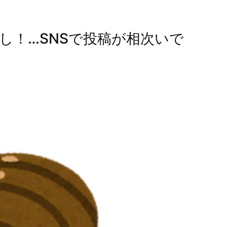
し！…SNSで投稿が相次いで