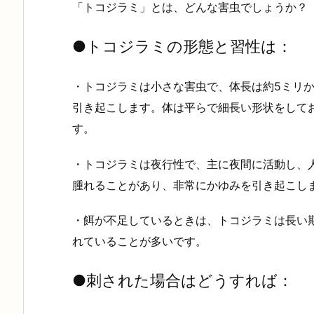
「トコジラミ」とは、どんな害虫でしょうか？
●
トコジラミの形態と習性は
：
・トコジラミは小さな害虫で、体長は約5ミリ
引き起こします。体は平らで細長い形状をして
す。
・トコジラミは夜行性で、主に夜間に活動し、
腫れることがあり、非常にかゆみを引き起こし
・餌が不足しているときは、トコジラミは長い
れていることが多いです。
●
刺された場合はどうすれば
：