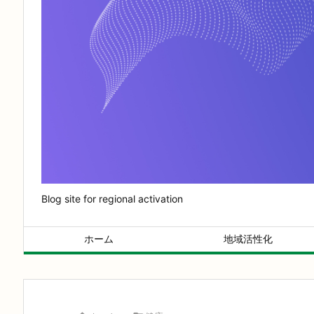
Blog site for regional activation
ホーム
地域活性化