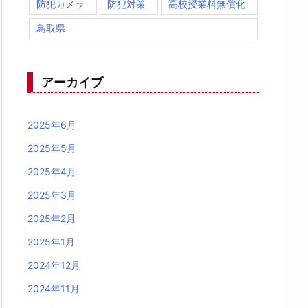
防犯カメラ
防犯対策
高校授業料無償化
鳥取県
アーカイブ
2025年6月
2025年5月
2025年4月
2025年3月
2025年2月
2025年1月
2024年12月
2024年11月