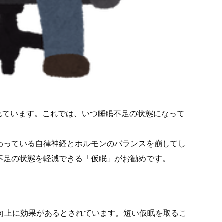
れています。これでは、いつ睡眠不足の状態になって
わっている自律神経とホルモンのバランスを崩してし
不足の状態を軽減できる「仮眠」がお勧めです。
の向上に効果があるとされています。短い仮眠を取るこ