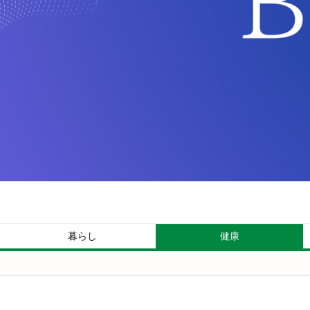
暮らし
健康