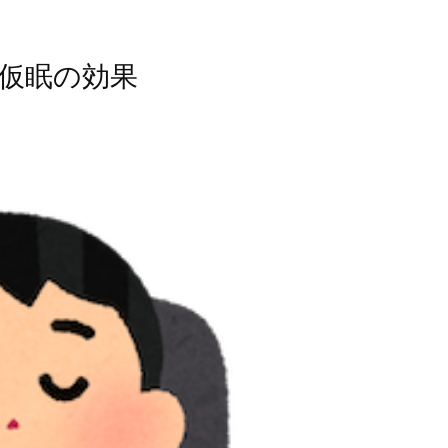
仮眠の効果