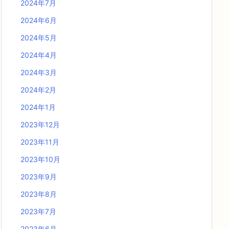
2024年7月
2024年6月
2024年5月
2024年4月
2024年3月
2024年2月
2024年1月
2023年12月
2023年11月
2023年10月
2023年9月
2023年8月
2023年7月
2023年6月