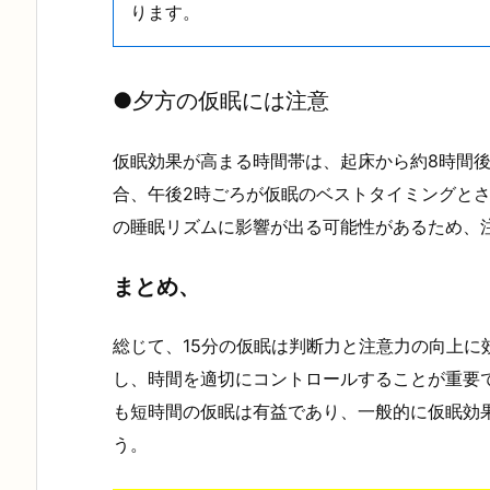
ります。
●
夕方の仮眠には注意
仮眠効果が高まる時間帯は、起床から約8時間
合、午後2時ごろが仮眠のベストタイミングと
の睡眠リズムに影響が出る可能性があるため、
まとめ、
総じて、15分の仮眠は判断力と注意力の向上に
し、時間を適切にコントロールすることが重要
も短時間の仮眠は有益であり、一般的に仮眠効
う。