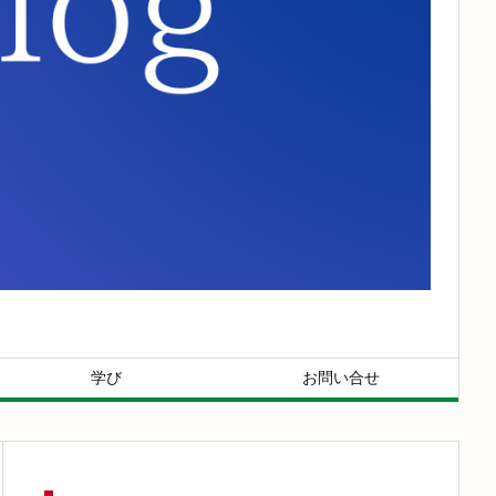
学び
お問い合せ